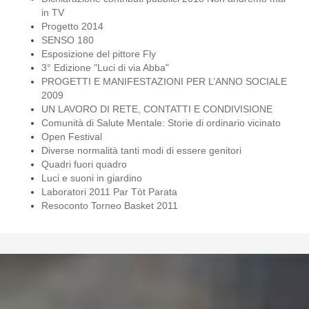
in TV
Progetto 2014
SENSO 180
Esposizione del pittore Fly
3° Edizione "Luci di via Abba"
PROGETTI E MANIFESTAZIONI PER L’ANNO SOCIALE
2009
UN LAVORO DI RETE, CONTATTI E CONDIVISIONE
Comunità di Salute Mentale: Storie di ordinario vicinato
Open Festival
Diverse normalità tanti modi di essere genitori
Quadri fuori quadro
Luci e suoni in giardino
Laboratori 2011 Par Tòt Parata
Resoconto Torneo Basket 2011