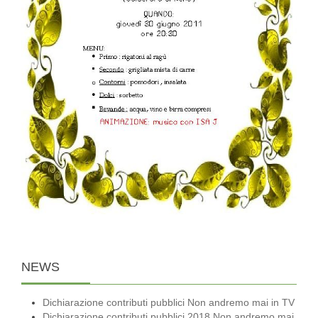
NEWS
Dichiarazione contributi pubblici Non andremo mai in TV
Dichiarazione contributi pubblici 2018 Non andremo mai