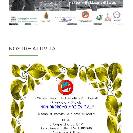
NOSTRE
ATTIVITÀ