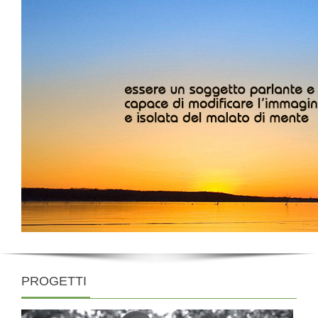
PROGETTI