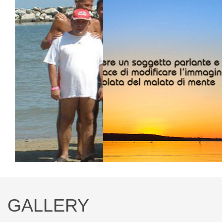
GALLERY