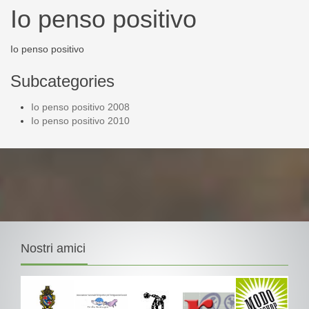
Io penso positivo
Io penso positivo
Subcategories
Io penso positivo 2008
Io penso positivo 2010
Nostri
amici