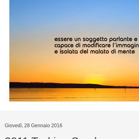
Giovedì, 28 Gennaio 2016