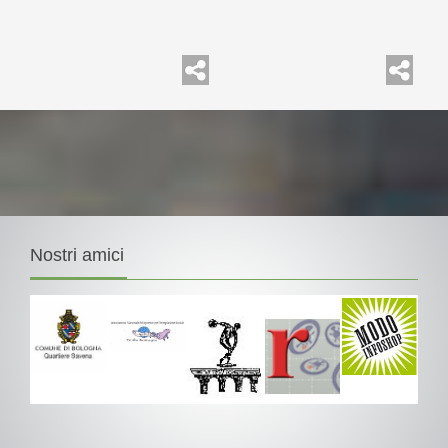
Nostri
amici