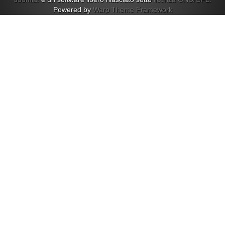
Powered by
Warp Theme Framework