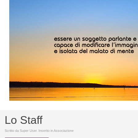
Lo Staff
Scritto da Super User. Inserito in Associazione